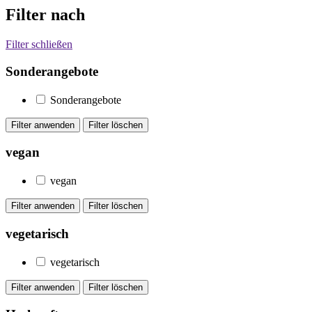
Filter nach
Filter schließen
Sonderangebote
Sonderangebote
vegan
vegan
vegetarisch
vegetarisch