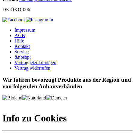
DE-ÖKO-006
Impressum
AGB
Hilfe
Kontakt
Service
&nbsbp;
Vertrag jetzt kündigen
Vertrag widerrufen
Wir führen bevorzugt Produkte aus der Region und
von folgenden Anbauverbänden
Info zu Cookies