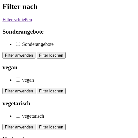
Filter nach
Filter schließen
Sonderangebote
Sonderangebote
vegan
vegan
vegetarisch
vegetarisch