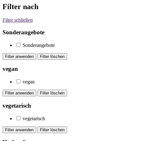
Filter nach
Filter schließen
Sonderangebote
Sonderangebote
vegan
vegan
vegetarisch
vegetarisch