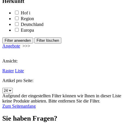
Herkunft
Hof
i
Region
Deutschland
Europa
Angebote
>>>
Ansicht:
Raster
Liste
Artikel pro Seite:
Aufgrund der eingestellten Filter können wir Ihnen in dieser Liste
keine Produkte anbieten. Bitte entfernen Sie die Filter.
Zum Seitenanfang
Sie haben Fragen?