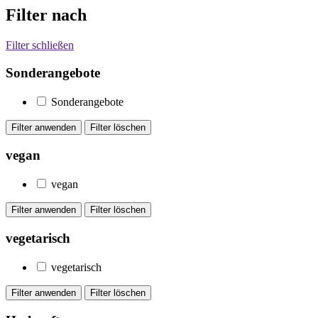
Filter nach
Filter schließen
Sonderangebote
Sonderangebote
vegan
vegan
vegetarisch
vegetarisch