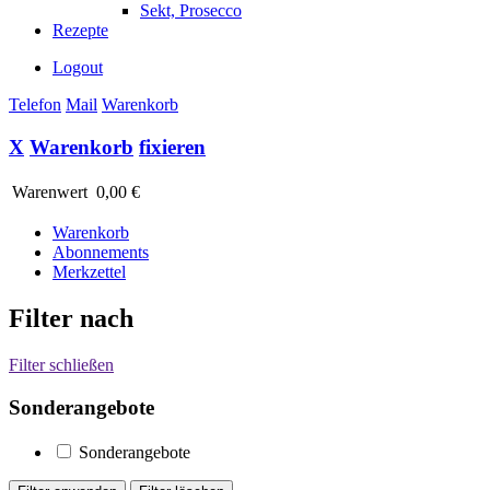
Sekt, Prosecco
Rezepte
Logout
Telefon
Mail
Warenkorb
X
Warenkorb
fixieren
Warenwert
0,00 €
Warenkorb
Abonnements
Merkzettel
Filter nach
Filter schließen
Sonderangebote
Sonderangebote