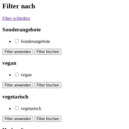
Filter nach
Filter schließen
Sonderangebote
Sonderangebote
vegan
vegan
vegetarisch
vegetarisch