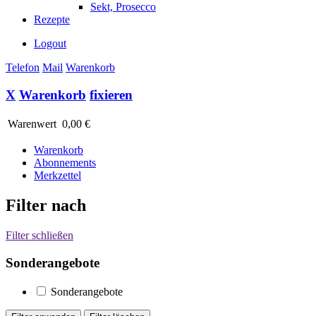
Sekt, Prosecco
Rezepte
Logout
Telefon
Mail
Warenkorb
X
Warenkorb
fixieren
Warenwert
0,00 €
Warenkorb
Abonnements
Merkzettel
Filter nach
Filter schließen
Sonderangebote
Sonderangebote