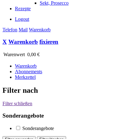
Sekt, Prosecco
Rezepte
Logout
Telefon
Mail
Warenkorb
X
Warenkorb
fixieren
Warenwert
0,00 €
Warenkorb
Abonnements
Merkzettel
Filter nach
Filter schließen
Sonderangebote
Sonderangebote