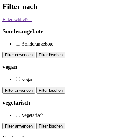
Filter nach
Filter schließen
Sonderangebote
Sonderangebote
vegan
vegan
vegetarisch
vegetarisch