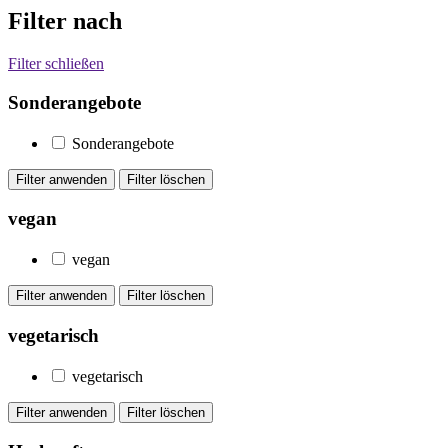
Filter nach
Filter schließen
Sonderangebote
Sonderangebote
vegan
vegan
vegetarisch
vegetarisch