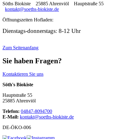
Söths Biokiste 25885 Ahrenviöl Hauptstraße 55
kontakt@soeths-biokiste.de
Öffnungszeiten Hofladen:
Dienstags-donnerstags: 8-12 Uhr
Zum Seitenanfang
Sie haben Fragen?
Kontaktieren Sie uns
Söth's Biokiste
Hauptstraße 55
25885 Ahrenviöl
Telefon:
04847-8094700
E-Mail:
kontakt@soeths-biokiste.de
DE-ÖKO-006