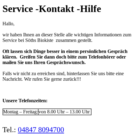
Service -Kontakt -Hilfe
Hallo,
wir haben Ihnen an dieser Stelle alle wichtigen Informationen zum
Service bei Söths Biokiste zusammen gestellt.
Oft lassen sich Dinge besser in einem persönlichen Gespräch
klären. Greifen Sie dann doch bitte zum Telefonhörer oder
mailen Sie uns Ihren Gesprächswunsch.
Falls wir nicht zu erreichen sind, hinterlassen Sie uns bitte eine
Nachricht. Wir rufen Sie gerne zurück!!!
Unsere Telefonzeiten:
Montag – Freitag:
von 8
.00 Uhr – 13.00 Uhr
Tel.:
04847 8094700