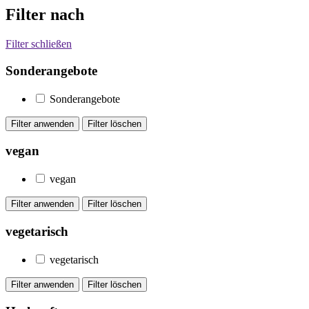
Filter nach
Filter schließen
Sonderangebote
Sonderangebote
vegan
vegan
vegetarisch
vegetarisch