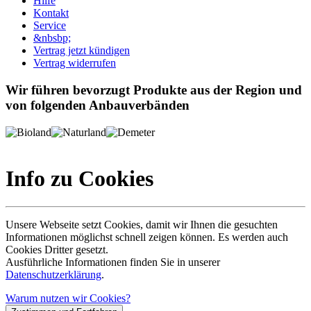
Hilfe
Kontakt
Service
&nbsbp;
Vertrag jetzt kündigen
Vertrag widerrufen
Wir führen bevorzugt Produkte aus der Region und
von folgenden Anbauverbänden
Info zu Cookies
Unsere Webseite setzt Cookies, damit wir Ihnen die gesuchten
Informationen möglichst schnell zeigen können. Es werden auch
Cookies Dritter gesetzt.
Ausführliche Informationen finden Sie in unserer
Datenschutzerklärung
.
Warum nutzen wir Cookies?