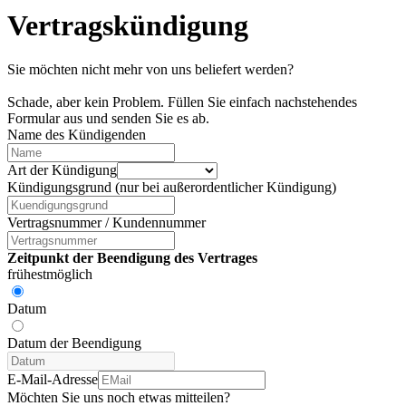
Vertragskündigung
Sie möchten nicht mehr von uns beliefert werden?
Schade, aber kein Problem. Füllen Sie einfach nachstehendes
Formular aus und senden Sie es ab.
Name des Kündigenden
Art der Kündigung
Kündigungsgrund (nur bei außerordentlicher Kündigung)
Vertragsnummer / Kundennummer
Zeitpunkt der Beendigung des Vertrages
frühestmöglich
Datum
Datum der Beendigung
E-Mail-Adresse
Möchten Sie uns noch etwas mitteilen?