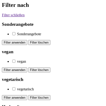
Filter nach
Filter schließen
Sonderangebote
Sonderangebote
vegan
vegan
vegetarisch
vegetarisch