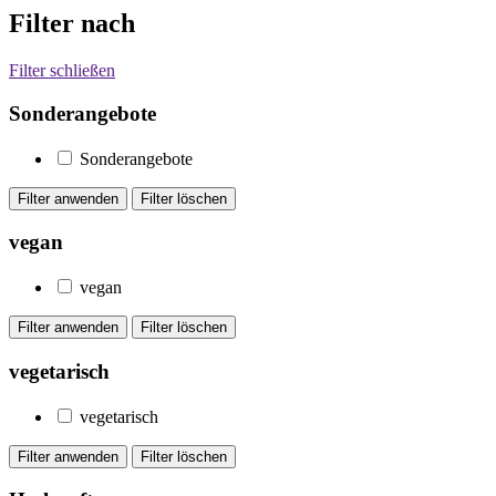
Filter nach
Filter schließen
Sonderangebote
Sonderangebote
vegan
vegan
vegetarisch
vegetarisch