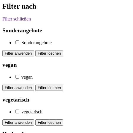
Filter nach
Filter schließen
Sonderangebote
Sonderangebote
vegan
vegan
vegetarisch
vegetarisch