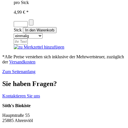
pro Stck
4,99 € *
Stck
*Alle Preise verstehen sich inklusive der Mehrwertsteuer, zuzüglich
der
Versandkosten
Zum Seitenanfang
Sie haben Fragen?
Kontaktieren Sie uns
Söth's Biokiste
Hauptstraße 55
25885 Ahrenviöl