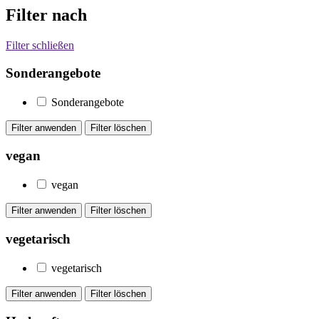
Filter nach
Filter schließen
Sonderangebote
Sonderangebote
vegan
vegan
vegetarisch
vegetarisch