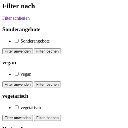
Filter nach
Filter schließen
Sonderangebote
Sonderangebote
vegan
vegan
vegetarisch
vegetarisch