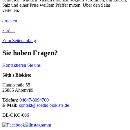
Salz und einer Prise weißem Pfeffer mixen. Über den Salat
verteilen.
drucken
zurück
Zum Seitenanfang
Sie haben Fragen?
Kontaktieren Sie uns
Söth's Biokiste
Hauptstraße 55
25885 Ahrenviöl
Telefon:
04847-8094700
E-Mail:
kontakt@soeths-biokiste.de
DE-ÖKO-006