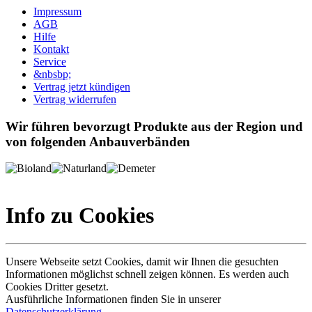
Impressum
AGB
Hilfe
Kontakt
Service
&nbsbp;
Vertrag jetzt kündigen
Vertrag widerrufen
Wir führen bevorzugt Produkte aus der Region und
von folgenden Anbauverbänden
Info zu Cookies
Unsere Webseite setzt Cookies, damit wir Ihnen die gesuchten
Informationen möglichst schnell zeigen können. Es werden auch
Cookies Dritter gesetzt.
Ausführliche Informationen finden Sie in unserer
Datenschutzerklärung
.