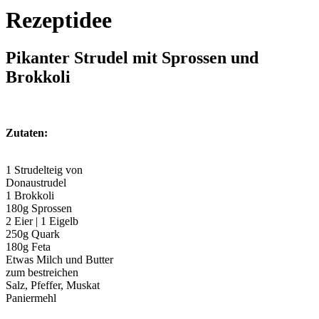
Rezeptidee
Pikanter Strudel mit Sprossen und
Brokkoli
Zutaten:
1 Strudelteig von
Donaustrudel
1 Brokkoli
180g Sprossen
2 Eier | 1 Eigelb
250g Quark
180g Feta
Etwas Milch und Butter
zum bestreichen
Salz, Pfeffer, Muskat
Paniermehl