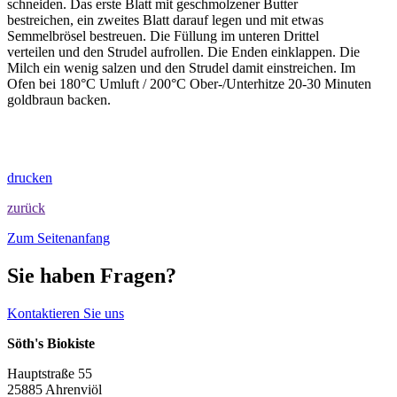
schneiden. Das erste Blatt mit geschmolzener Butter
bestreichen, ein zweites Blatt darauf legen und mit etwas
Semmelbrösel bestreuen. Die Füllung im unteren Drittel
verteilen und den Strudel aufrollen. Die Enden einklappen. Die
Milch ein wenig salzen und den Strudel damit einstreichen. Im
Ofen bei 180°C Umluft / 200°C Ober-/Unterhitze 20-30 Minuten
goldbraun backen.
drucken
zurück
Zum Seitenanfang
Sie haben Fragen?
Kontaktieren Sie uns
Söth's Biokiste
Hauptstraße 55
25885 Ahrenviöl