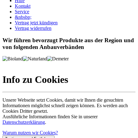
Hilfe
Kontakt
Service
&nbsbp;
Vertrag jetzt kündigen
Vertrag widerrufen
Wir führen bevorzugt Produkte aus der Region und
von folgenden Anbauverbänden
Info zu Cookies
Unsere Webseite setzt Cookies, damit wir Ihnen die gesuchten
Informationen möglichst schnell zeigen können. Es werden auch
Cookies Dritter gesetzt.
Ausführliche Informationen finden Sie in unserer
Datenschutzerklärung
.
Warum nutzen wir Cookies?