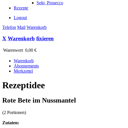
Sekt, Prosecco
Rezepte
Logout
Telefon
Mail
Warenkorb
X
Warenkorb
fixieren
Warenwert
0,00 €
Warenkorb
Abonnements
Merkzettel
Rezeptidee
Rote Bete im Nussmantel
(2 Portionen)
Zutaten: