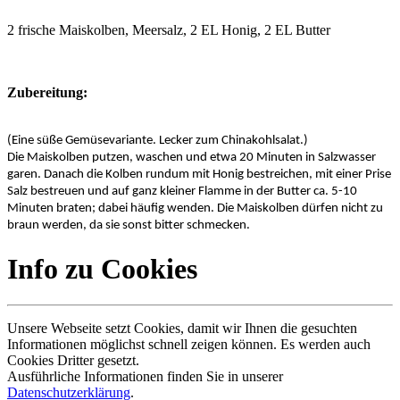
2 frische Maiskolben, Meersalz, 2 EL Honig, 2 EL Butter
Zubereitung:
(Eine süße Gemüsevariante. Lecker zum Chinakohlsalat.)
Die Maiskolben putzen, waschen und etwa 20 Minuten in Salzwasser
garen. Danach die Kolben rundum mit Honig bestreichen, mit einer Prise
Salz bestreuen und auf ganz kleiner Flamme in der Butter ca. 5-10
Minuten braten; dabei häufig wenden. Die Maiskolben dürfen nicht zu
braun werden, da sie sonst bitter schmecken.
Info zu Cookies
Unsere Webseite setzt Cookies, damit wir Ihnen die gesuchten
Informationen möglichst schnell zeigen können. Es werden auch
Cookies Dritter gesetzt.
Ausführliche Informationen finden Sie in unserer
Datenschutzerklärung
.