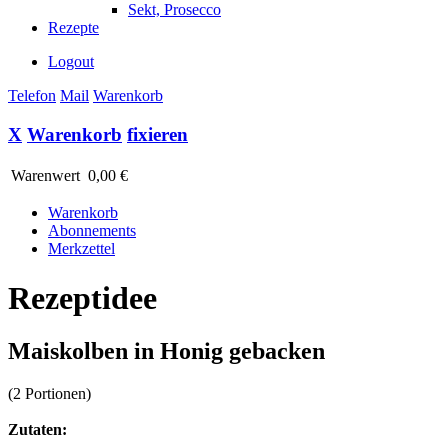
Sekt, Prosecco
Rezepte
Logout
Telefon
Mail
Warenkorb
X
Warenkorb
fixieren
Warenwert
0,00 €
Warenkorb
Abonnements
Merkzettel
Rezeptidee
Maiskolben in Honig gebacken
(2 Portionen)
Zutaten: