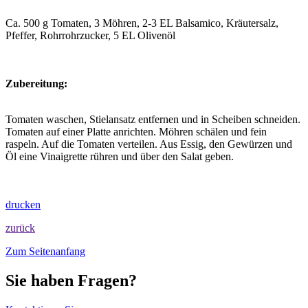
Ca. 500 g Tomaten, 3 Möhren, 2-3 EL Balsamico, Kräutersalz,
Pfeffer, Rohrrohrzucker, 5 EL Olivenöl
Zubereitung:
Tomaten waschen, Stielansatz entfernen und in Scheiben schneiden.
Tomaten auf einer Platte anrichten. Möhren schälen und fein
raspeln. Auf die Tomaten verteilen. Aus Essig, den Gewürzen und
Öl eine Vinaigrette rühren und über den Salat geben.
drucken
zurück
Zum Seitenanfang
Sie haben Fragen?