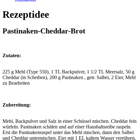
Rezeptidee
Pastinaken-Cheddar-Brot
Zutaten:
225 g Mehl (Type 550), 1 TL Backpulver, 1 1/2 TL Meersalz, 50 g
Cheddar (in Scheiben), 200 g Pastinaken , getr. Salbei, 2 Eier, Mehl
zu Bearbeiten
Zubereitung:
Mehl, Backpulver und Salz in einer Schüssel mischen. Cheddar fein
würfeln. Pastinaken schälen und auf einer Haushaltsreibe raspeln.
Erst die Pastinakenraspel unter das Mehl mischen, dann den Salbei
und Cheddar untermischen. Eier mit 1 EL kaltem Wasser verrühren,