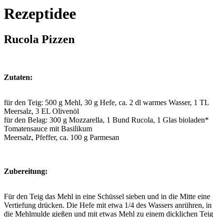
Rezeptidee
Rucola Pizzen
Zutaten:
für den Teig: 500 g Mehl, 30 g Hefe, ca. 2 dl warmes Wasser, 1 TL
Meersalz, 3 EL Olivenöl
für den Belag: 300 g Mozzarella, 1 Bund Rucola, 1 Glas bioladen*
Tomatensauce mit Basilikum
Meersalz, Pfeffer, ca. 100 g Parmesan
Zubereitung:
Für den Teig das Mehl in eine Schüssel sieben und in die Mitte eine
Vertiefung drücken. Die Hefe mit etwa 1/4 des Wassers anrühren, in
die Mehlmulde gießen und mit etwas Mehl zu einem dicklichen Teig