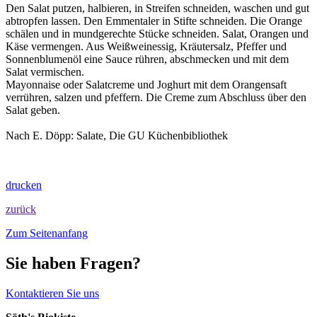
Den Salat putzen, halbieren, in Streifen schneiden, waschen und gut
abtropfen lassen. Den Emmentaler in Stifte schneiden. Die Orange
schälen und in mundgerechte Stücke schneiden. Salat, Orangen und
Käse vermengen. Aus Weißweinessig, Kräutersalz, Pfeffer und
Sonnenblumenöl eine Sauce rühren, abschmecken und mit dem
Salat vermischen.
Mayonnaise oder Salatcreme und Joghurt mit dem Orangensaft
verrühren, salzen und pfeffern. Die Creme zum Abschluss über den
Salat geben.
Nach E. Döpp: Salate, Die GU Küchenbibliothek
drucken
zurück
Zum Seitenanfang
Sie haben Fragen?
Kontaktieren Sie uns