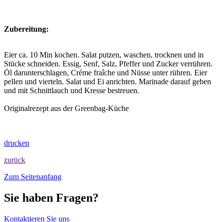
Zubereitung:
Eier ca. 10 Min kochen. Salat putzen, waschen, trocknen und in
Stücke schneiden. Essig, Senf, Salz, Pfeffer und Zucker verrühren.
Öl darunterschlagen, Créme fraîche und Nüsse unter rühren. Eier
pellen und vierteln. Salat und Ei anrichten. Marinade darauf geben
und mit Schnittlauch und Kresse bestreuen.
Originalrezept aus der Greenbag-Küche
drucken
zurück
Zum Seitenanfang
Sie haben Fragen?
Kontaktieren Sie uns