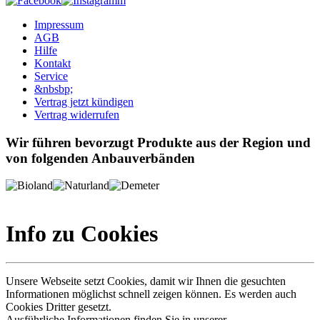
Impressum
AGB
Hilfe
Kontakt
Service
&nbsbp;
Vertrag jetzt kündigen
Vertrag widerrufen
Wir führen bevorzugt Produkte aus der Region und
von folgenden Anbauverbänden
Info zu Cookies
Unsere Webseite setzt Cookies, damit wir Ihnen die gesuchten
Informationen möglichst schnell zeigen können. Es werden auch
Cookies Dritter gesetzt.
Ausführliche Informationen finden Sie in unserer