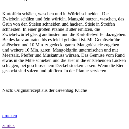
Kartoffeln schälen, waschen und in Würfel schneiden. Die
Zwiebeln schälen und fein würfeln. Mangold putzen, waschen, das
Grün von den Stielen schneiden und hacken. Stiele in Streifen
schneiden. In einer großen Pfanne Butter erhitzen, die
Zwiebelwürfel glasig andünsten und die Kartoffelwürfel dazugeben.
Beides kurz anbraten bis es leicht gebräunt ist. Mit Gemüsebrühe
ablöschen und 10 Min. zugedeckt garen. Mangoldstiele zugeben
und weitere 10 Min. garen. Mangoldgrün untermischen und mit
Meersalz, Pfeffer und Muskatnuss würzen. Das Gemüse vom Rand
etwas in die Mitte schieben und die Eier in die entstehenden Lücken
schlagen, bei geschlossenem Deckel stocken lassen. Wenn die Eier
gestockt sind salzen und pfeffern. In der Pfanne servieren.
Nach: Originalrezept aus der Greenbag-Küche
drucken
zurück