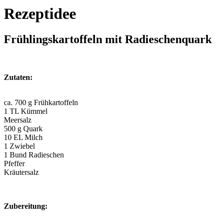
Rezeptidee
Frühlingskartoffeln mit Radieschenquark
Zutaten:
ca. 700 g Frühkartoffeln
1 TL Kümmel
Meersalz
500 g Quark
10 EL Milch
1 Zwiebel
1 Bund Radieschen
Pfeffer
Kräutersalz
Zubereitung: