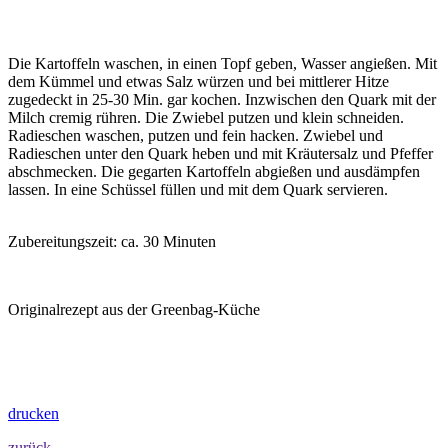
Die Kartoffeln waschen, in einen Topf geben, Wasser angießen. Mit
dem Kümmel und etwas Salz würzen und bei mittlerer Hitze
zugedeckt in 25-30 Min. gar kochen. Inzwischen den Quark mit der
Milch cremig rühren. Die Zwiebel putzen und klein schneiden.
Radieschen waschen, putzen und fein hacken. Zwiebel und
Radieschen unter den Quark heben und mit Kräutersalz und Pfeffer
abschmecken. Die gegarten Kartoffeln abgießen und ausdämpfen
lassen. In eine Schüssel füllen und mit dem Quark servieren.
Zubereitungszeit: ca. 30 Minuten
Originalrezept aus der Greenbag-Küche
drucken
zurück