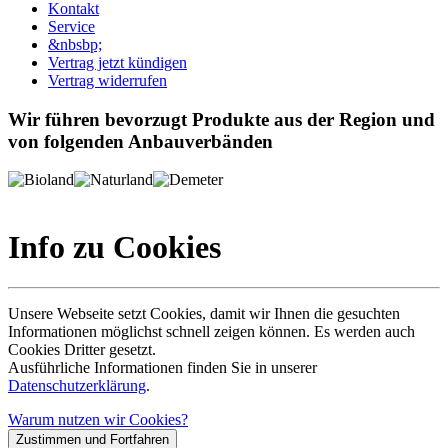
Kontakt
Service
&nbsbp;
Vertrag jetzt kündigen
Vertrag widerrufen
Wir führen bevorzugt Produkte aus der Region und
von folgenden Anbauverbänden
Info zu Cookies
Unsere Webseite setzt Cookies, damit wir Ihnen die gesuchten
Informationen möglichst schnell zeigen können. Es werden auch
Cookies Dritter gesetzt.
Ausführliche Informationen finden Sie in unserer
Datenschutzerklärung
.
Warum nutzen wir Cookies?