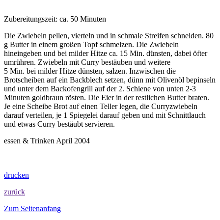
Zubereitungszeit: ca. 50 Minuten
Die Zwiebeln pellen, vierteln und in schmale Streifen schneiden. 80
g Butter in einem großen Topf schmelzen. Die Zwiebeln
hineingeben und bei milder Hitze ca. 15 Min. dünsten, dabei öfter
umrühren. Zwiebeln mit Curry bestäuben und weitere
5 Min. bei milder Hitze dünsten, salzen. Inzwischen die
Brotscheiben auf ein Backblech setzen, dünn mit Olivenöl bepinseln
und unter dem Backofengrill auf der 2. Schiene von unten 2-3
Minuten goldbraun rösten. Die Eier in der restlichen Butter braten.
Je eine Scheibe Brot auf einen Teller legen, die Curryzwiebeln
darauf verteilen, je 1 Spiegelei darauf geben und mit Schnittlauch
und etwas Curry bestäubt servieren.
essen & Trinken April 2004
drucken
zurück
Zum Seitenanfang