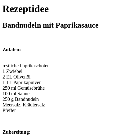
Rezeptidee
Bandnudeln mit Paprikasauce
Zutaten:
restliche Paprikaschoten
1 Zwiebel
2 EL Olivenöl
1 TL Paprikapulver
250 ml Gemüsebrühe
100 ml Sahne
250 g Bandnudeln
Meersalz, Kräutersalz
Pfeffer
Zubereitung: