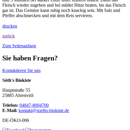
Fleisch wieder zugeben und bei milder Hitze braten, bis das Fleisch
gar ist. Das Gemüse kann ruhig noch knackig sein. Mit Salz und
Pfeffer abschmecken und mit dem Reis servieren.
drucken
zurück
Zum Seitenanfang
Sie haben Fragen?
Kontaktieren Sie uns
Söth's Biokiste
Hauptstraße 55
25885 Ahrenviöl
Telefon:
04847-8094700
E-Mail:
kontakt@soeths-biokiste.de
DE-ÖKO-006