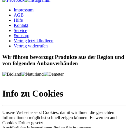
Impressum
AGB
Hilfe
Kontakt
Service
&nbsbp;
Vertrag jetzt kündigen
Vertrag widerrufen
Wir führen bevorzugt Produkte aus der Region und
von folgenden Anbauverbänden
Info zu Cookies
Unsere Webseite setzt Cookies, damit wir Ihnen die gesuchten
Informationen möglichst schnell zeigen können. Es werden auch
Cookies Dritter gesetzt.
Ausführliche Informationen finden Sie in unserer