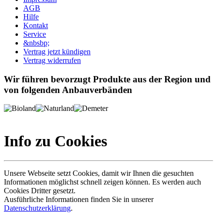
AGB
Hilfe
Kontakt
Service
&nbsbp;
Vertrag jetzt kündigen
Vertrag widerrufen
Wir führen bevorzugt Produkte aus der Region und
von folgenden Anbauverbänden
Info zu Cookies
Unsere Webseite setzt Cookies, damit wir Ihnen die gesuchten
Informationen möglichst schnell zeigen können. Es werden auch
Cookies Dritter gesetzt.
Ausführliche Informationen finden Sie in unserer
Datenschutzerklärung
.