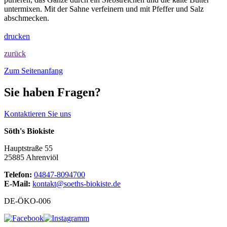
untermixen. Mit der Sahne verfeinern und mit Pfeffer und Salz
abschmecken.
drucken
zurück
Zum Seitenanfang
Sie haben Fragen?
Kontaktieren Sie uns
Söth's Biokiste
Hauptstraße 55
25885 Ahrenviöl
Telefon:
04847-8094700
E-Mail:
kontakt@soeths-biokiste.de
DE-ÖKO-006