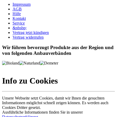
Impressum
AGB
Hilfe
Kontakt
Service
&nbsbp;
Vertrag jetzt kündigen
Vertrag widerrufen
Wir führen bevorzugt Produkte aus der Region und
von folgenden Anbauverbänden
Info zu Cookies
Unsere Webseite setzt Cookies, damit wir Ihnen die gesuchten
Informationen möglichst schnell zeigen können. Es werden auch
Cookies Dritter gesetzt.
Ausführliche Informationen finden Sie in unserer
Datenschutzerklärung
.