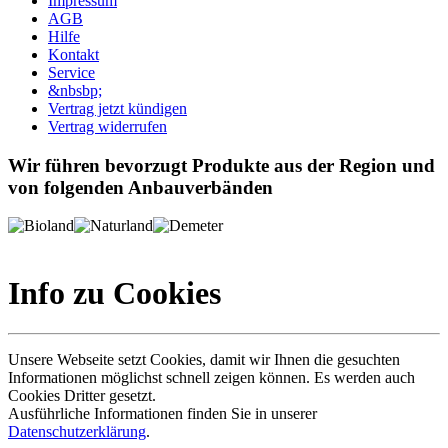
Impressum
AGB
Hilfe
Kontakt
Service
&nbsbp;
Vertrag jetzt kündigen
Vertrag widerrufen
Wir führen bevorzugt Produkte aus der Region und
von folgenden Anbauverbänden
Info zu Cookies
Unsere Webseite setzt Cookies, damit wir Ihnen die gesuchten
Informationen möglichst schnell zeigen können. Es werden auch
Cookies Dritter gesetzt.
Ausführliche Informationen finden Sie in unserer
Datenschutzerklärung
.