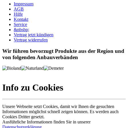
Impressum
AGB
Hilfe
Kontakt
Service
&nbsbp;
Vertrag jetzt kündigen
Vertrag widerrufen
Wir führen bevorzugt Produkte aus der Region und
von folgenden Anbauverbänden
Info zu Cookies
Unsere Webseite setzt Cookies, damit wir Ihnen die gesuchten
Informationen möglichst schnell zeigen können. Es werden auch
Cookies Dritter gesetzt.
Ausführliche Informationen finden Sie in unserer
Datenschutzerklärung
.