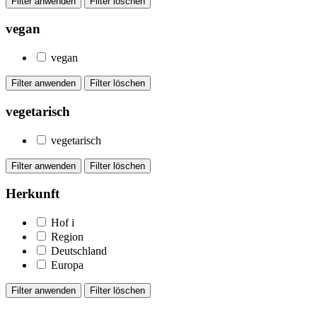
vegan
vegan
vegetarisch
vegetarisch
Herkunft
Hof
i
Region
Deutschland
Europa