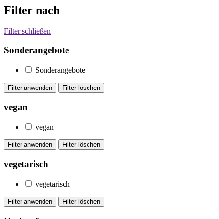
Filter nach
Filter schließen
Sonderangebote
Sonderangebote
vegan
vegan
vegetarisch
vegetarisch