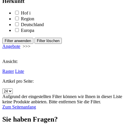
Herkunft
Hof
i
Region
Deutschland
Europa
Angebote
>>>
Ansicht:
Raster
Liste
Artikel pro Seite:
Aufgrund der eingestellten Filter können wir Ihnen in dieser Liste
keine Produkte anbieten. Bitte entfernen Sie die Filter.
Zum Seitenanfang
Sie haben Fragen?