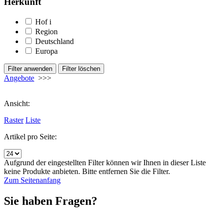
Herkunft
Hof
i
Region
Deutschland
Europa
Angebote
>>>
Ansicht:
Raster
Liste
Artikel pro Seite:
Aufgrund der eingestellten Filter können wir Ihnen in dieser Liste
keine Produkte anbieten. Bitte entfernen Sie die Filter.
Zum Seitenanfang
Sie haben Fragen?