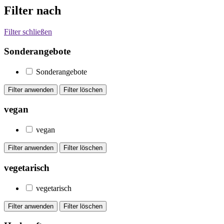
Filter nach
Filter schließen
Sonderangebote
Sonderangebote
vegan
vegan
vegetarisch
vegetarisch