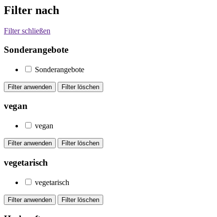
Filter nach
Filter schließen
Sonderangebote
Sonderangebote
vegan
vegan
vegetarisch
vegetarisch