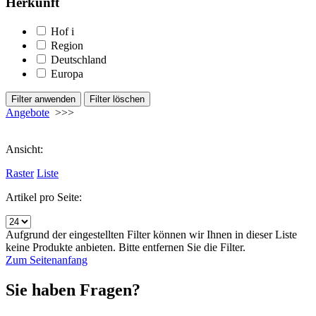
Herkunft
Hof
i
Region
Deutschland
Europa
Angebote
>>>
Ansicht:
Raster
Liste
Artikel pro Seite:
Aufgrund der eingestellten Filter können wir Ihnen in dieser Liste
keine Produkte anbieten. Bitte entfernen Sie die Filter.
Zum Seitenanfang
Sie haben Fragen?