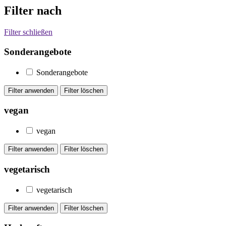
Filter nach
Filter schließen
Sonderangebote
Sonderangebote
vegan
vegan
vegetarisch
vegetarisch