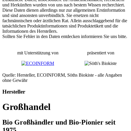
und Herkünften wurden von uns nach bestem Wissen recherchiert.
Diese Daten dienen allerdings nur zur allgemeinen Erstinformation
und sind ansonsten unverbindlich. Sie ersetzen nicht
fachmännischen oder ärztlichen Rat. Allein ausschlaggebend für die
tatsächlichen Produktinformationen sind Produktetikett und die
Informationen des Herstellers.
Sollten Sie Fehler in den Daten entdecken informieren Sie uns bitte.
mit Unterstützung von
präsentiert von
Quelle: Hersteller, ECOINFORM, Söths Biokiste - alle Angaben
ohne Gewähr
Hersteller
Großhandel
Bio Großhändler und Bio-Pionier seit
1975