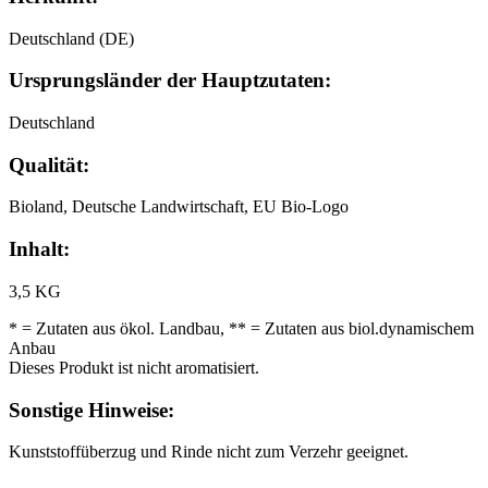
Deutschland (DE)
Ursprungsländer der Hauptzutaten:
Deutschland
Qualität:
Bioland, Deutsche Landwirtschaft, EU Bio-Logo
Inhalt:
3,5 KG
* = Zutaten aus ökol. Landbau, ** = Zutaten aus biol.dynamischem
Anbau
Dieses Produkt ist nicht aromatisiert.
Sonstige Hinweise:
Kunststoffüberzug und Rinde nicht zum Verzehr geeignet.