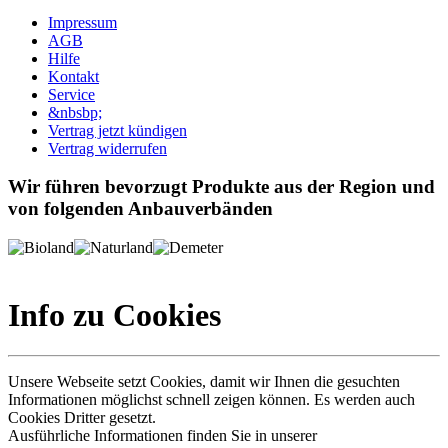
Impressum
AGB
Hilfe
Kontakt
Service
&nbsbp;
Vertrag jetzt kündigen
Vertrag widerrufen
Wir führen bevorzugt Produkte aus der Region und
von folgenden Anbauverbänden
Info zu Cookies
Unsere Webseite setzt Cookies, damit wir Ihnen die gesuchten
Informationen möglichst schnell zeigen können. Es werden auch
Cookies Dritter gesetzt.
Ausführliche Informationen finden Sie in unserer