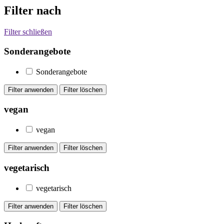
Filter nach
Filter schließen
Sonderangebote
Sonderangebote
vegan
vegan
vegetarisch
vegetarisch