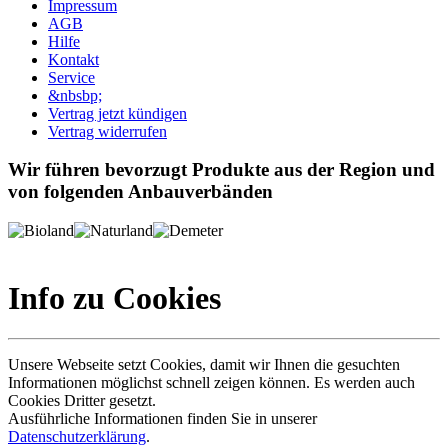
Impressum
AGB
Hilfe
Kontakt
Service
&nbsbp;
Vertrag jetzt kündigen
Vertrag widerrufen
Wir führen bevorzugt Produkte aus der Region und
von folgenden Anbauverbänden
Info zu Cookies
Unsere Webseite setzt Cookies, damit wir Ihnen die gesuchten
Informationen möglichst schnell zeigen können. Es werden auch
Cookies Dritter gesetzt.
Ausführliche Informationen finden Sie in unserer
Datenschutzerklärung
.