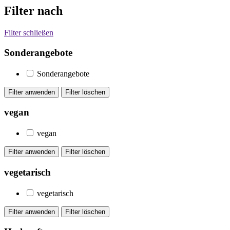
Filter nach
Filter schließen
Sonderangebote
Sonderangebote
vegan
vegan
vegetarisch
vegetarisch