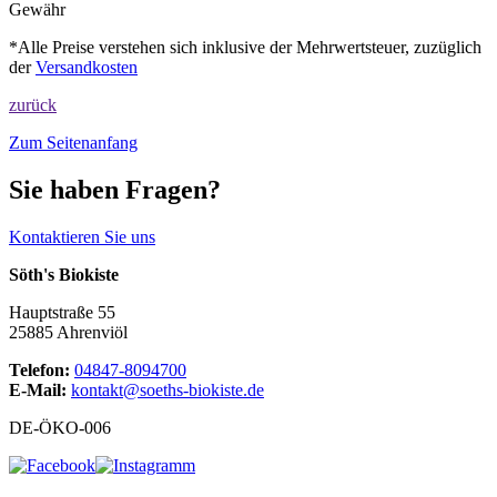
Gewähr
*Alle Preise verstehen sich inklusive der Mehrwertsteuer, zuzüglich
der
Versandkosten
zurück
Zum Seitenanfang
Sie haben Fragen?
Kontaktieren Sie uns
Söth's Biokiste
Hauptstraße 55
25885 Ahrenviöl
Telefon:
04847-8094700
E-Mail:
kontakt@soeths-biokiste.de
DE-ÖKO-006