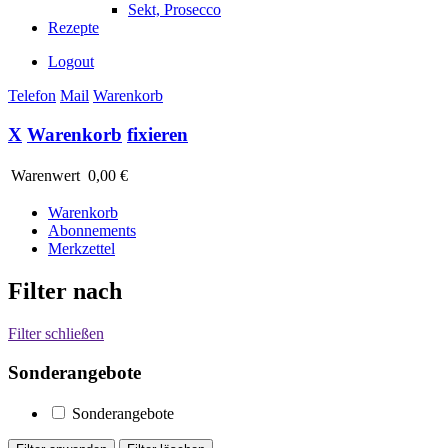
Sekt, Prosecco
Rezepte
Logout
Telefon
Mail
Warenkorb
X
Warenkorb
fixieren
Warenwert
0,00 €
Warenkorb
Abonnements
Merkzettel
Filter nach
Filter schließen
Sonderangebote
Sonderangebote