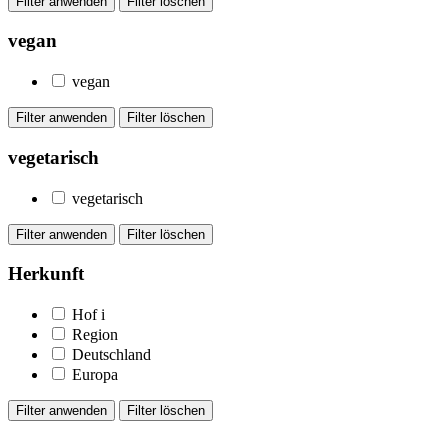
vegan
vegan
vegetarisch
vegetarisch
Herkunft
Hof
i
Region
Deutschland
Europa