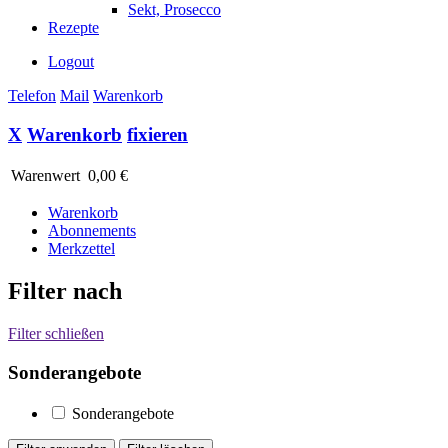
Sekt, Prosecco
Rezepte
Logout
Telefon
Mail
Warenkorb
X
Warenkorb
fixieren
Warenwert
0,00 €
Warenkorb
Abonnements
Merkzettel
Filter nach
Filter schließen
Sonderangebote
Sonderangebote