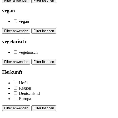
vegan
vegan
vegetarisch
vegetarisch
Herkunft
Hof
i
Region
Deutschland
Europa