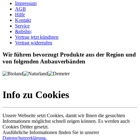
Impressum
AGB
Hilfe
Kontakt
Service
&nbsbp;
Vertrag jetzt kündigen
Vertrag widerrufen
Wir führen bevorzugt Produkte aus der Region und
von folgenden Anbauverbänden
Info zu Cookies
Unsere Webseite setzt Cookies, damit wir Ihnen die gesuchten
Informationen möglichst schnell zeigen können. Es werden auch
Cookies Dritter gesetzt.
Ausführliche Informationen finden Sie in unserer
Datenschutzerklärung
.