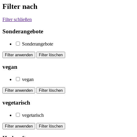
Filter nach
Filter schließen
Sonderangebote
Sonderangebote
vegan
vegan
vegetarisch
vegetarisch