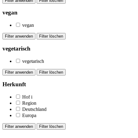
vegan
vegan
vegetarisch
vegetarisch
Herkunft
Hof
i
Region
Deutschland
Europa