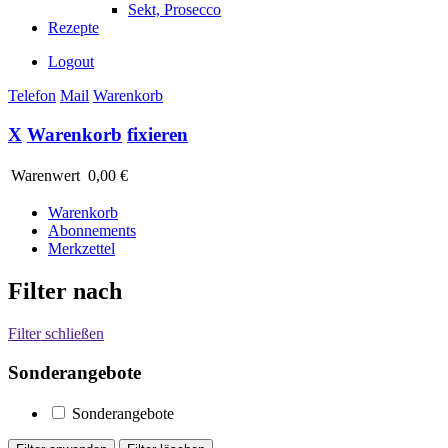
Sekt, Prosecco
Rezepte
Logout
Telefon
Mail
Warenkorb
X
Warenkorb
fixieren
Warenwert
0,00 €
Warenkorb
Abonnements
Merkzettel
Filter nach
Filter schließen
Sonderangebote
Sonderangebote